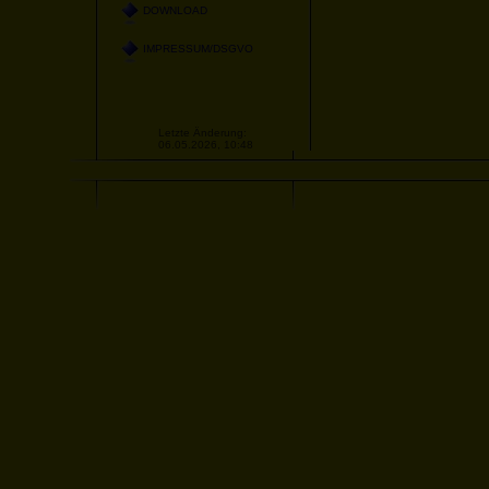
DOWNLOAD
IMPRESSUM/DSGVO
Letzte Änderung:
06.05.2026, 10:48