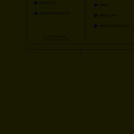
DOWNLOAD
LINKS
IMPRESSUM/DSGVO
DOWNLOAD
IMPRESSUM/DSGVO
Letzte Änderung:
06.05.2026, 10:48